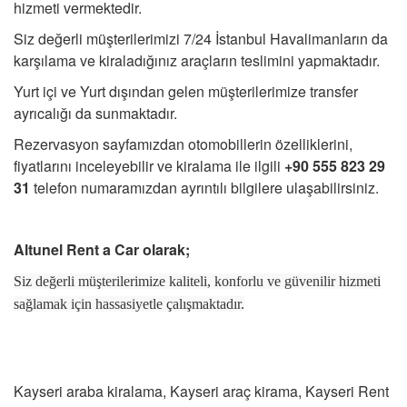
hizmeti vermektedir.
Siz değerli müşterilerimizi 7/24 İstanbul Havalimanların da
karşılama ve kiraladığınız araçların teslimini yapmaktadır.
Yurt içi ve Yurt dışından gelen müşterilerimize transfer
ayrıcalığı da sunmaktadır.
Rezervasyon sayfamızdan otomobillerin özelliklerini,
fiyatlarını inceleyebilir ve kiralama ile ilgili
+90 555 823 29
31
telefon numaramızdan ayrıntılı bilgilere ulaşabilirsiniz.
Altunel Rent a Car
olarak;
Siz değerli müşterilerimize kaliteli, konforlu ve güvenilir hizmeti
sağlamak için hassasiyetle çalışmaktadır.
Kayseri araba kiralama, Kayseri araç kirama, Kayseri Rent