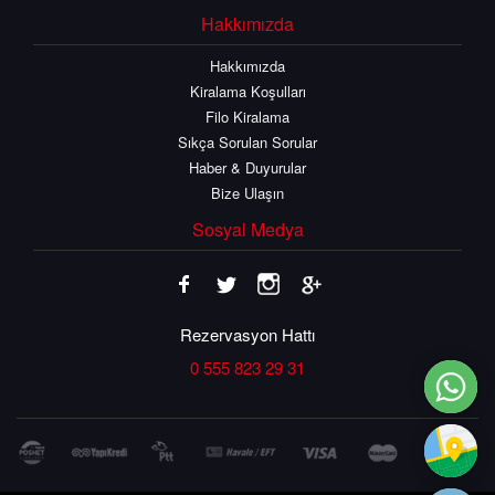
Hakkımızda
Hakkımızda
Kiralama Koşulları
Filo Kiralama
Sıkça Sorulan Sorular
Haber & Duyurular
Bize Ulaşın
Sosyal Medya
Rezervasyon Hattı
0 555 823 29 31