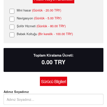
Mini hasar
(Günlük - 20.00 TRY)
Navigasyon
(Günlük - 5.00 TRY)
Şoför Hizmeti
(Günlük - 80.00 TRY)
Bebek Koltuğu
(Bir kerelik - 100.00 TRY)
Toplam Kiralama Ücreti:
0.00
TRY
Sürücü Bilgileri
Adınız Soyadınız