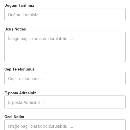
Doğum Tarihiniz
Uçuş Notları
Cep Telefonunuz
E-posta Adresiniz
Özel Notlar