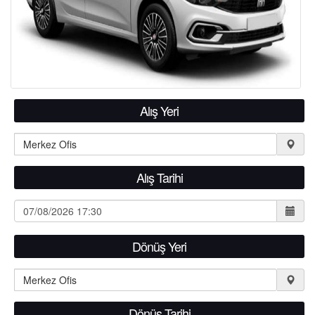
Alış Yeri
Alış Tarihi
Dönüş Yeri
Dönüş Tarihi