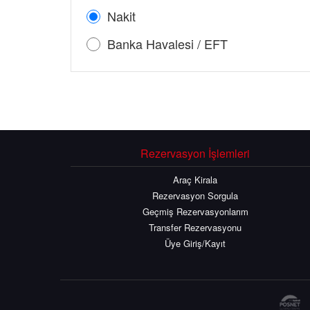
Nakit
Banka Havalesi / EFT
Rezervasyon İşlemleri
Araç Kirala
Rezervasyon Sorgula
Geçmiş Rezervasyonlarım
Transfer Rezervasyonu
Üye Giriş/Kayıt