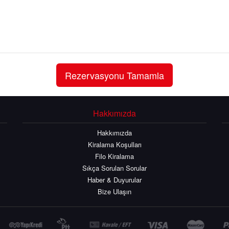
Hakkımızda
Hakkımızda
Kiralama Koşulları
Filo Kiralama
Sıkça Sorulan Sorular
Haber & Duyurular
Bize Ulaşın