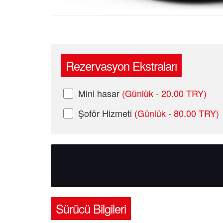
Rezervasyon Ekstraları
Mini hasar
(Günlük - 20.00 TRY)
Şoför Hizmeti
(Günlük - 80.00 TRY)
Sürücü Bilgileri